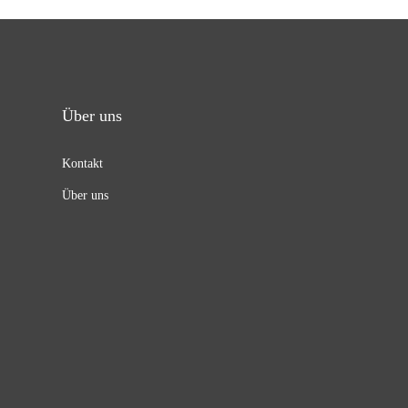
Über uns
Kontakt
Über uns