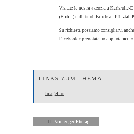
Visitate la nostra agenzia a Karlsruhe-D
(Baden) e dintorni, Bruchsal, Pfinztal,
Su richiesta possiamo consigliarvi anche 
Facebook e prenotate un appuntamento co
LINKS ZUM THEMA
Imagefilm
Vorheriger Eintrag