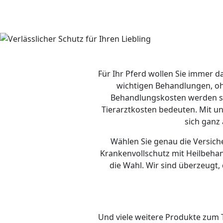
Für Ihr Pferd wollen Sie immer da
wichtigen Behandlungen, oh
Behandlungskosten werden sch
Tierarztkosten bedeuten. Mit un
sich ganz
Wählen Sie genau die Versich
Krankenvollschutz mit Heilbehan
die Wahl. Wir sind überzeugt, 
Und viele weitere Produkte zum