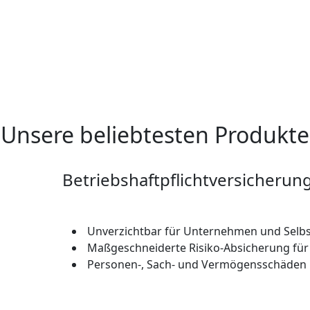
Unsere beliebtesten Produkte
Betriebshaftpflichtversicherun
Unverzichtbar für Unternehmen und Selbs
Maßgeschneiderte Risiko-Absicherung für 
Personen-, Sach- und Vermögensschäden