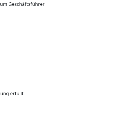
s zum Geschäftsführer
ung erfüllt