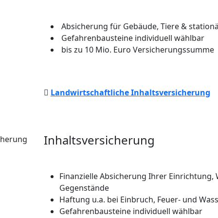
Absicherung für Gebäude, Tiere & station
Gefahrenbausteine individuell wählbar
bis zu 10 Mio. Euro Versicherungssumme
Landwirtschaftliche Inhaltsversicherung
Inhaltsversicherung
Finanzielle Absicherung Ihrer Einrichtung,
Gegenstände
Haftung u.a. bei Einbruch, Feuer- und Wa
Gefahrenbausteine individuell wählbar