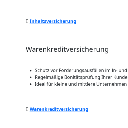
Inhaltsversicherung
Warenkreditversicherung
Schutz vor Forderungsausfällen im In- und
Regelmäßige Bonitätsprüfung Ihrer Kunde
Ideal für kleine und mittlere Unternehmen
Warenkreditversicherung