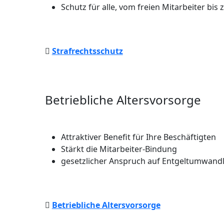
Schutz für alle, vom freien Mitarbeiter bi
Strafrechtsschutz
Betriebliche Altersvorsorge
Attraktiver Benefit für Ihre Beschäftigten
Stärkt die Mitarbeiter-Bindung
gesetzlicher Anspruch auf Entgeltumwandl
Betriebliche Altersvorsorge