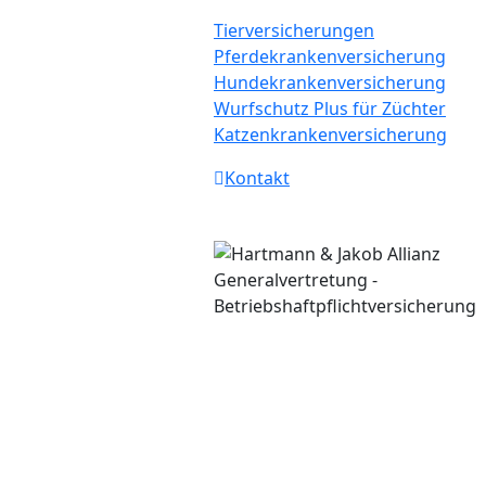
Tierversicherungen
Pferdekrankenversicherung
Hundekrankenversicherung
Wurfschutz Plus für Züchter
Katzenkrankenversicherung
Kontakt