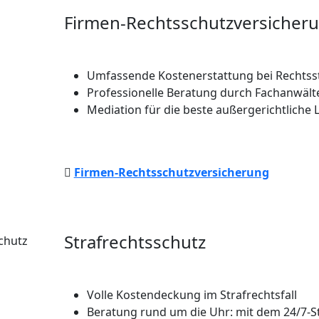
Firmen-Rechtsschutzversicher
Umfassende Kostenerstattung bei Rechtsst
Professionelle Beratung durch Fachanwält
Mediation für die beste außergerichtliche
Firmen-Rechtsschutzversicherung
Strafrechtsschutz
Volle Kostendeckung im Strafrechtsfall
Beratung rund um die Uhr: mit dem 24/7-St