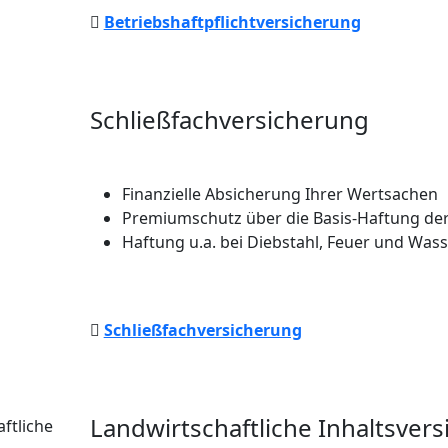
Betriebshaftpflichtversicherung
Schließfachversicherung
Finanzielle Absicherung Ihrer Wertsachen
Premiumschutz über die Basis-Haftung de
Haftung u.a. bei Diebstahl, Feuer und Wa
Schließfachversicherung
Landwirtschaftliche Inhaltsver