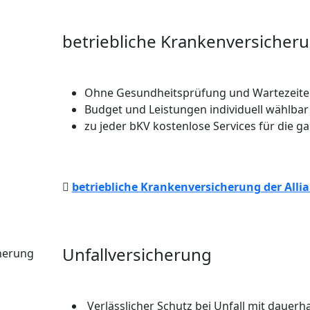
betriebliche Krankenversicheru
Ohne Gesundheitsprüfung und Wartezeit
Budget und Leistungen individuell wählbar
zu jeder bKV kostenlose Services für die ga
betriebliche Krankenversicherung der Alli
Unfallversicherung
Verlässlicher Schutz bei Unfall mit dauerh