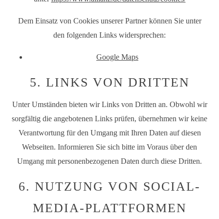
Dem Einsatz von Cookies unserer Partner können Sie unter
den folgenden Links widersprechen:
Google Maps
5. LINKS VON DRITTEN
Unter Umständen bieten wir Links von Dritten an. Obwohl wir
sorgfältig die angebotenen Links prüfen, übernehmen wir keine
Verantwortung für den Umgang mit Ihren Daten auf diesen
Webseiten. Informieren Sie sich bitte im Voraus über den
Umgang mit personenbezogenen Daten durch diese Dritten.
6. NUTZUNG VON SOCIAL-
MEDIA-PLATTFORMEN