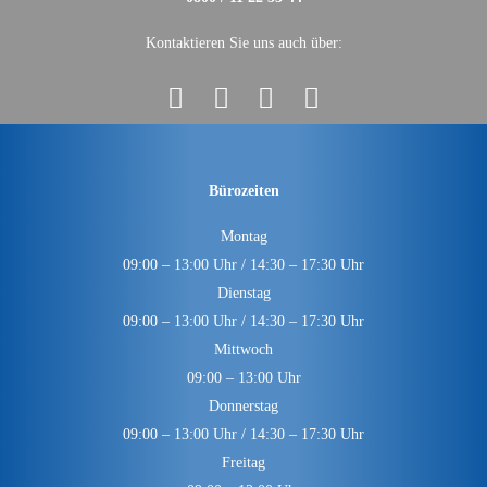
Kontaktieren Sie uns auch über:
Bürozeiten
Montag
09:00 – 13:00 Uhr / 14:30 – 17:30 Uhr
Dienstag
09:00 – 13:00 Uhr / 14:30 – 17:30 Uhr
Mittwoch
09:00 – 13:00 Uhr
Donnerstag
09:00 – 13:00 Uhr / 14:30 – 17:30 Uhr
Freitag