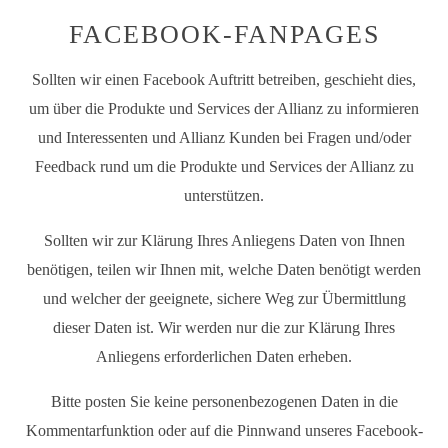
FACEBOOK-FANPAGES
Sollten wir einen Facebook Auftritt betreiben, geschieht dies,
um über die Produkte und Services der Allianz zu informieren
und Interessenten und Allianz Kunden bei Fragen und/oder
Feedback rund um die Produkte und Services der Allianz zu
unterstützen.
Sollten wir zur Klärung Ihres Anliegens Daten von Ihnen
benötigen, teilen wir Ihnen mit, welche Daten benötigt werden
und welcher der geeignete, sichere Weg zur Übermittlung
dieser Daten ist. Wir werden nur die zur Klärung Ihres
Anliegens erforderlichen Daten erheben.
Bitte posten Sie keine personenbezogenen Daten in die
Kommentarfunktion oder auf die Pinnwand unseres Facebook-