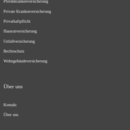
Pferdekrankenversicherung
Private Krankenversicherung
Privathaftpflicht
Hausratversicherung
Unfallversicherung
Rechtsschutz
Wohngebäudeversicherung
Über uns
Kontakt
Über uns