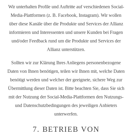
Wir unterhalten Profile und Auftritte auf verschiedenen Social-
Media-Plattformen (z. B. Facebook, Instagram). Wir wollen
über diese Kanäle über die Produkte und Services der Allianz
informieren und Interessenten und unsere Kunden bei Fragen
und/oder Feedback rund um die Produkte und Services der
Allianz unterstützen.
Sollten wir zur Klärung Ihres Anliegens personenbezogene
Daten von Ihnen benötigen, teilen wir Ihnen mit, welche Daten
benötigt werden und welcher der geeignete, sichere Weg zur
Übermittlung dieser Daten ist. Bitte beachten Sie, dass Sie sich
mit der Nutzung der Social-Media-Plattformen den Nutzungs-
und Datenschutzbedingungen des jeweiligen Anbieters
unterwerfen.
7. BETRIEB VON