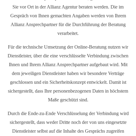
Sie vor Ort in der Allianz Agentur beraten werden. Die im
Gespräch von Ihnen gemachten Angaben werden von Ihrem
Allianz Ansprechpartner für die Durchführung der Beratung
verarbeitet.
Für die technische Umsetzung der Online-Beratung nutzen wir
Dienstleister, über die eine verschlüsselte Verbindung zwischen
Ihnen und Ihrem Allianz Ansprechpartner aufgebaut wird. Mit
dem jeweiligen Dienstleister haben wir besondere Verträge
geschlossen und ein Sicherheitskonzept entwickelt. Damit ist
sichergestellt, dass Ihre personenbezogenen Daten in höchstem
Maße geschützt sind.
Durch die Ende-zu-Ende Verschlüsselung der Verbindung wird
sichergestellt, dass weder Dritte noch der von uns eingesetzte
Dienstleister selbst auf die Inhalte des Gesprächs zugreifen