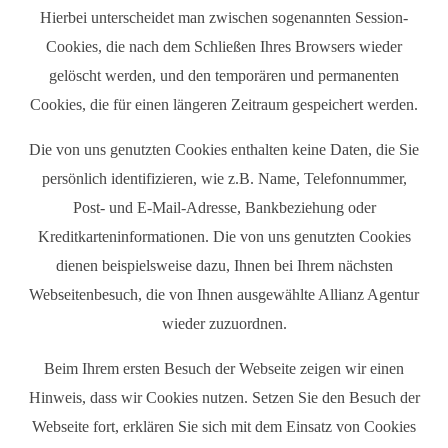
Hierbei unterscheidet man zwischen sogenannten Session-
Cookies, die nach dem Schließen Ihres Browsers wieder
gelöscht werden, und den temporären und permanenten
Cookies, die für einen längeren Zeitraum gespeichert werden.
Die von uns genutzten Cookies enthalten keine Daten, die Sie
persönlich identifizieren, wie z.B. Name, Telefonnummer,
Post- und E-Mail-Adresse, Bankbeziehung oder
Kreditkarteninformationen. Die von uns genutzten Cookies
dienen beispielsweise dazu, Ihnen bei Ihrem nächsten
Webseitenbesuch, die von Ihnen ausgewählte Allianz Agentur
wieder zuzuordnen.
Beim Ihrem ersten Besuch der Webseite zeigen wir einen
Hinweis, dass wir Cookies nutzen. Setzen Sie den Besuch der
Webseite fort, erklären Sie sich mit dem Einsatz von Cookies