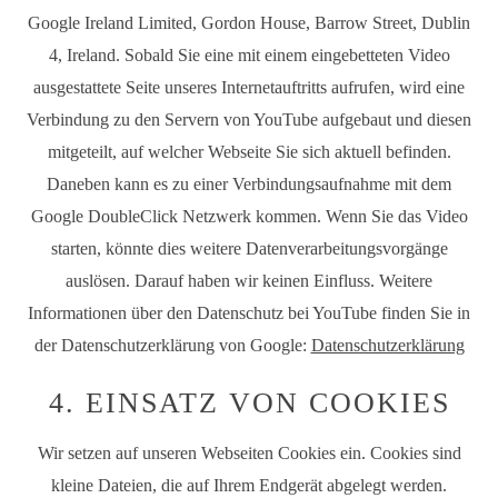
Google Ireland Limited, Gordon House, Barrow Street, Dublin
4, Ireland. Sobald Sie eine mit einem eingebetteten Video
ausgestattete Seite unseres Internetauftritts aufrufen, wird eine
Verbindung zu den Servern von YouTube aufgebaut und diesen
mitgeteilt, auf welcher Webseite Sie sich aktuell befinden.
Daneben kann es zu einer Verbindungsaufnahme mit dem
Google DoubleClick Netzwerk kommen. Wenn Sie das Video
starten, könnte dies weitere Datenverarbeitungsvorgänge
auslösen. Darauf haben wir keinen Einfluss. Weitere
Informationen über den Datenschutz bei YouTube finden Sie in
der Datenschutzerklärung von Google:
Datenschutzerklärung
4. EINSATZ VON COOKIES
Wir setzen auf unseren Webseiten Cookies ein. Cookies sind
kleine Dateien, die auf Ihrem Endgerät abgelegt werden.