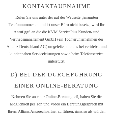
KONTAKTAUFNAHME
Rufen Sie uns unter der auf der Webseite genannten
Telefonnummer an und ist unser Büro nicht besetzt, wird Ihr
Anruf ggf. an die die KVM ServicePlus Kunden- und
Vertriebsmanagement GmbH (ein Tochterunternehmen der
Allianz Deutschland AG) umgeleitet, die uns bei vertriebs- und
kundennahen Serviceleistungen sowie beim Telefonservice
unterstützt.
D) BEI DER DURCHFÜHRUNG
EINER ONLINE-BERATUNG
Nehmen Sie an einer Online-Beratung teil, haben Sie die
Möglichkeit per Ton und Video ein Beratungsgespräch mit
Ihrem Allianz Ansprechpartner zu führen, ganz so als würden