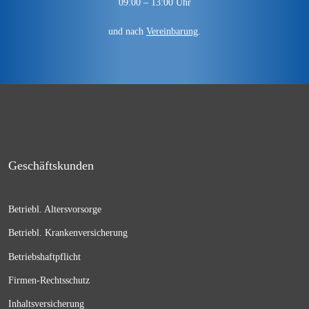
09:00 – 13:00 Uhr
und nach
Vereinbarung
.
Geschäftskunden
Betriebl. Altersvorsorge
Betriebl. Krankenversicherung
Betriebshaftpflicht
Firmen-Rechtsschutz
Inhaltsversicherung