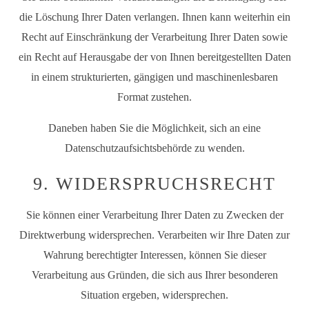
die Löschung Ihrer Daten verlangen. Ihnen kann weiterhin ein
Recht auf Einschränkung der Verarbeitung Ihrer Daten sowie
ein Recht auf Herausgabe der von Ihnen bereitgestellten Daten
in einem strukturierten, gängigen und maschinenlesbaren
Format zustehen.
Daneben haben Sie die Möglichkeit, sich an eine
Datenschutzaufsichtsbehörde zu wenden.
9. WIDERSPRUCHSRECHT
Sie können einer Verarbeitung Ihrer Daten zu Zwecken der
Direktwerbung widersprechen. Verarbeiten wir Ihre Daten zur
Wahrung berechtigter Interessen, können Sie dieser
Verarbeitung aus Gründen, die sich aus Ihrer besonderen
Situation ergeben, widersprechen.