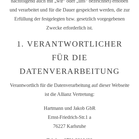
nachfolgend auch mit „wir“ oder „uns“ bezeichnet) erhoben
und verarbeitet und für die Dauer gespeichert werden, die zur
Erfüllung der festgelegten bzw. gesetzlich vorgegebenen
Zwecke erforderlich ist.
1. VERANTWORTLICHER
FÜR DIE
DATENVERARBEITUNG
Verantwortlich für die Datenverarbeitung auf dieser Webseite
ist die Allianz Vertretung:
Hartmann und Jakob GbR
Ernst-Friedrich-Str.1 a
76227 Karlsruhe