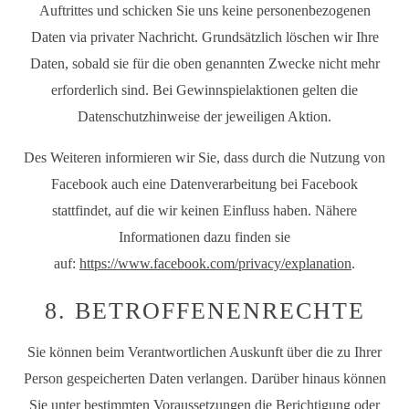
Auftrittes und schicken Sie uns keine personenbezogenen
Daten via privater Nachricht. Grundsätzlich löschen wir Ihre
Daten, sobald sie für die oben genannten Zwecke nicht mehr
erforderlich sind. Bei Gewinnspielaktionen gelten die
Datenschutzhinweise der jeweiligen Aktion.
Des Weiteren informieren wir Sie, dass durch die Nutzung von
Facebook auch eine Datenverarbeitung bei Facebook
stattfindet, auf die wir keinen Einfluss haben. Nähere
Informationen dazu finden sie
auf:
https://www.facebook.com/privacy/explanation
.
8. BETROFFENENRECHTE
Sie können beim Verantwortlichen Auskunft über die zu Ihrer
Person gespeicherten Daten verlangen. Darüber hinaus können
Sie unter bestimmten Voraussetzungen die Berichtigung oder