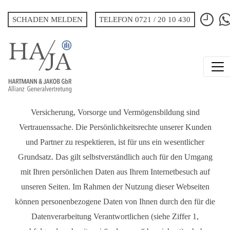
SCHADEN MELDEN
TELEFON 0721 / 20 10 430
DATENSCHUTZBESTIMMUNGE
Versicherung, Vorsorge und Vermögensbildung sind
Vertrauenssache. Die Persönlichkeitsrechte unserer Kunden
und Partner zu respektieren, ist für uns ein wesentlicher
Grundsatz. Das gilt selbstverständlich auch für den Umgang
mit Ihren persönlichen Daten aus Ihrem Internetbesuch auf
unseren Seiten. Im Rahmen der Nutzung dieser Webseiten
können personenbezogene Daten von Ihnen durch den für die
Datenverarbeitung Verantwortlichen (siehe Ziffer 1,