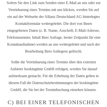
Sofern Sie den Link zum Senden einer E-Mail an uns oder zur
Vereinbarung eines Termins mit uns klicken, werden Sie auf
ein auf der Webseite der Allianz Deutschland AG hinterlegtes
Kontaktformular weitergeleitet. Die dort von Ihnen
eingegebenen Daten (z. B. Name, Anschrift, E-Mail-Adresse,
Telefonnummer, Inhalt Ihrer Anfrage, bester Zeitpunkt für eine
Kontaktaufnahme) werden an uns weitergeleitet und nach der
Bearbeitung Ihres Anliegens gelöscht.
Sollte die Vereinbarung eines Termins über den externen
Anbieter bookingtime GmbH erfolgen, werden Sie darauf
aufmerksam gemacht. Für die Erhebung der Daten gelten in
diesem Fall die Datenschutzbestimmungen der bookingtime
GmbH, die Sie bei der Terminbuchung einsehen können.
C) BEI EINER TELEFONISCHEN