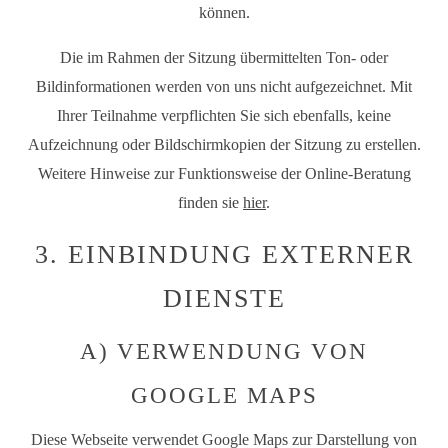
können.
Die im Rahmen der Sitzung übermittelten Ton- oder
Bildinformationen werden von uns nicht aufgezeichnet. Mit
Ihrer Teilnahme verpflichten Sie sich ebenfalls, keine
Aufzeichnung oder Bildschirmkopien der Sitzung zu erstellen.
Weitere Hinweise zur Funktionsweise der Online-Beratung
finden sie
hier
.
3. EINBINDUNG EXTERNER
DIENSTE
A) VERWENDUNG VON
GOOGLE MAPS
Diese Webseite verwendet Google Maps zur Darstellung von