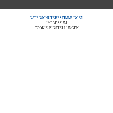
DATENSCHUTZBESTIMMUNGEN
IMPRESSUM
COOKIE-EINSTELLUNGEN