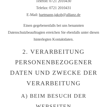
Telefon: 0721 2010430
Telefax: 0721 2010431
E-Mail:
hartmann-jakob@allianz.de
Einen gegebenenfalls bei uns benannten
Datenschutzbeauftragten erreichen Sie ebenfalls unter diesen
hinterlegten Kontaktdaten.
2. VERARBEITUNG
PERSONENBEZOGENER
DATEN UND ZWECKE DER
VERARBEITUNG
A) BEIM BESUCH DER
WEBSEITEN