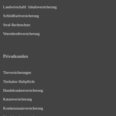
Landwirtschaftl. Inhaltsversicherung
Schließfachversicherung
Straf-Rechtsschutz
Warenkreditversicherung
Privatkunden
Tierversicherungen
Tierhalter-Haftpflicht
Hundekrankenversicherung
Katzenversicherung
Krankenzusatzversicherung