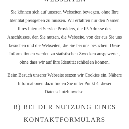
Sie können sich auf unseren Webseiten bewegen, ohne Ihre
Identität preisgeben zu müssen. Wir erfahren nur den Namen
Ihres Internet Service Providers, die IP-Adresse des
Anschlusses, den Sie nutzen, die Webseite, von der aus Sie uns
besuchen und die Webseiten, die Sie bei uns besuchen. Diese
Informationen werden zu statistischen Zwecken ausgewertet,
ohne dass wir auf Ihre Identität schließen können.
Beim Besuch unserer Webseite setzen wir Cookies ein. Nähere
Informationen dazu finden Sie unter Punkt 4. dieser
Datenschutzhinweise.
B) BEI DER NUTZUNG EINES
KONTAKTFORMULARS