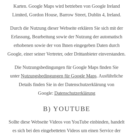
Karten. Google Maps wird betrieben von Google Ireland
Limited, Gordon House, Barrow Street, Dublin 4, Ireland.
Durch die Nutzung dieser Webseite erklären Sie sich mit der
Erfassung, Bearbeitung sowie der Nutzung der automatisch
erhobenen sowie der von Ihnen eingegeben Daten durch
Google, einer seiner Vertreter, oder Drittanbieter einverstanden.
Die Nutzungsbedingungen für Google Maps finden Sie
unter
Nutzungsbedingungen für Google Maps
. Ausführliche
Details finden Sie in der Datenschutzerklärung von
Google:
Datenschutzerklärung
B) YOUTUBE
Sollte diese Webseite Videos von YouTube einbinden, handelt
es sich bei den eingebetteten Videos um einen Service der