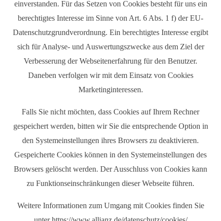
einverstanden. Für das Setzen von Cookies besteht für uns ein
berechtigtes Interesse im Sinne von Art. 6 Abs. 1 f) der EU-
Datenschutzgrundverordnung. Ein berechtigtes Interesse ergibt
sich für Analyse- und Auswertungszwecke aus dem Ziel der
Verbesserung der Webseitenerfahrung für den Benutzer.
Daneben verfolgen wir mit dem Einsatz von Cookies
Marketinginteressen.
Falls Sie nicht möchten, dass Cookies auf Ihrem Rechner
gespeichert werden, bitten wir Sie die entsprechende Option in
den Systemeinstellungen ihres Browsers zu deaktivieren.
Gespeicherte Cookies können in den Systemeinstellungen des
Browsers gelöscht werden. Der Ausschluss von Cookies kann
zu Funktionseinschränkungen dieser Webseite führen.
Weitere Informationen zum Umgang mit Cookies finden Sie
unter
https://www.allianz.de/datenschutz/cookies/