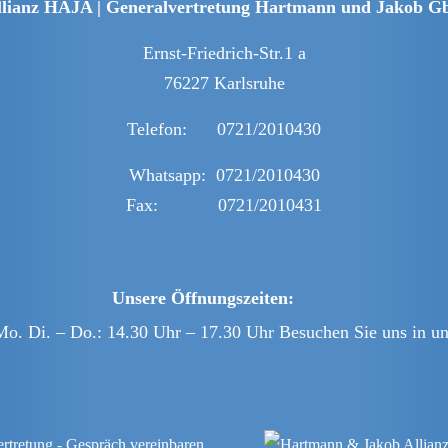
llianz HAJA | Generalvertretung Hartmann und Jakob G
Ernst-Friedrich-Str.1 a
76227 Karlsruhe
Telefon: 0721/2010430
Whatsapp: 0721/2010430
Fax: 0721/2010431
Unsere Öffnungszeiten:
Mo. Di. – Do.: 14.30 Uhr – 17.30 Uhr Besuchen Sie uns in un