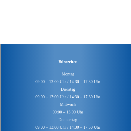
Bürozeiten
Montag
09:00 – 13:00 Uhr / 14:30 – 17:30 Uhr
Dienstag
09:00 – 13:00 Uhr / 14:30 – 17:30 Uhr
Mittwoch
09:00 – 13:00 Uhr
Donnerstag
09:00 – 13:00 Uhr / 14:30 – 17:30 Uhr