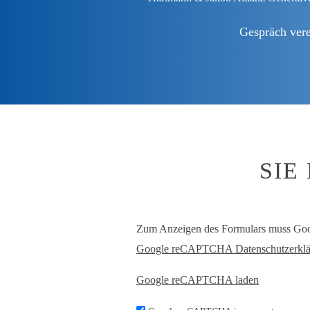
Gespräch ver
SIE
Zum Anzeigen des Formulars muss G
Google reCAPTCHA Datenschutzerklä
Google reCAPTCHA laden