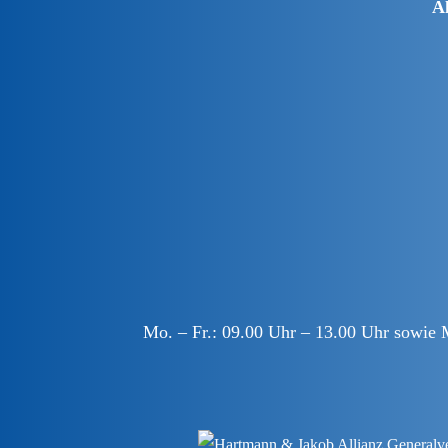
A
Mo. – Fr.: 09.00 Uhr – 13.00 Uhr sowie 