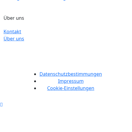
Über uns
Kontakt
Über uns
Datenschutzbestimmungen
Impressum
Cookie-Einstellungen