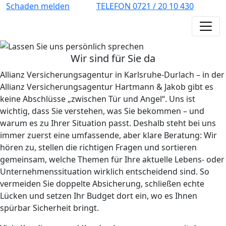
Schaden melden
TELEFON 0721 / 20 10 430
Wir sind für Sie da
Allianz Versicherungsagentur in Karlsruhe-Durlach – in der
Allianz Versicherungsagentur Hartmann & Jakob gibt es
keine Abschlüsse „zwischen Tür und Angel“. Uns ist
wichtig, dass Sie verstehen, was Sie bekommen – und
warum es zu Ihrer Situation passt. Deshalb steht bei uns
immer zuerst eine umfassende, aber klare Beratung: Wir
hören zu, stellen die richtigen Fragen und sortieren
gemeinsam, welche Themen für Ihre aktuelle Lebens- oder
Unternehmenssituation wirklich entscheidend sind. So
vermeiden Sie doppelte Absicherung, schließen echte
Lücken und setzen Ihr Budget dort ein, wo es Ihnen
spürbar Sicherheit bringt.