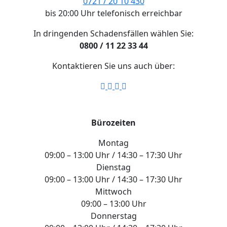
0721 / 20 10 430
bis 20:00 Uhr telefonisch erreichbar
In dringenden Schadensfällen wählen Sie:
0800 / 11 22 33 44
Kontaktieren Sie uns auch über:
Bürozeiten
Montag
09:00 – 13:00 Uhr / 14:30 – 17:30 Uhr
Dienstag
09:00 – 13:00 Uhr / 14:30 – 17:30 Uhr
Mittwoch
09:00 – 13:00 Uhr
Donnerstag