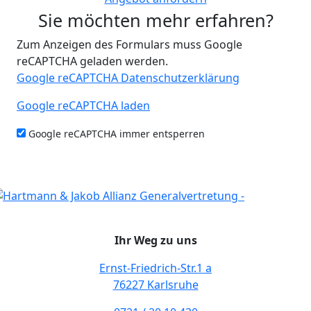
Sie möchten mehr erfahren?
Zum Anzeigen des Formulars muss Google
reCAPTCHA geladen werden.
Google reCAPTCHA Datenschutzerklärung
Google reCAPTCHA laden
Google reCAPTCHA immer entsperren
Ihr Weg zu uns
Ernst-Friedrich-Str.1 a
76227 Karlsruhe