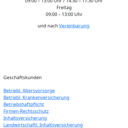
09:00 – 13:00 Uhr / 14:30 – 17:30 Uhr
Freitag
09:00 – 13:00 Uhr
und nach
Vereinbarung
.
Geschäftskunden
Betriebl. Altersvorsorge
Betriebl. Krankenversicherung
Betriebshaftpflicht
Firmen-Rechtsschutz
Inhaltsversicherung
Landwirtschaftl. Inhaltsversicherung