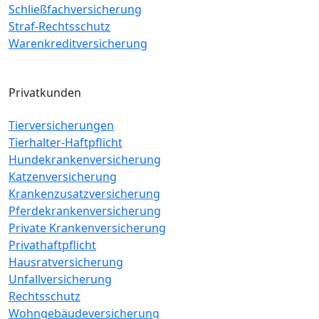
Schließfachversicherung
Straf-Rechtsschutz
Warenkreditversicherung
Privatkunden
Tierversicherungen
Tierhalter-Haftpflicht
Hundekrankenversicherung
Katzenversicherung
Krankenzusatzversicherung
Pferdekrankenversicherung
Private Krankenversicherung
Privathaftpflicht
Hausratversicherung
Unfallversicherung
Rechtsschutz
Wohngebäudeversicherung