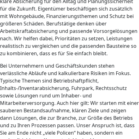
klare Absicherung für den Alltag und Planungssicherheit
für die Zukunft. Eigentümer beschäftigen sich zusätzlich
mit Wohngebäude, Finanzierungsthemen und Schutz bei
größeren Schäden. Berufstätige denken über
Arbeitskraftabsicherung und passende Vorsorgelösungen
nach. Wir helfen dabei, Prioritäten zu setzen, Leistungen
realistisch zu vergleichen und die passenden Bausteine so
zu kombinieren, dass es für Sie einfach bleibt.
Bei Unternehmern und Geschäftskunden stehen
verlässliche Abläufe und kalkulierbare Risiken im Fokus.
Typische Themen sind Betriebshaftpflicht,
Inhalts-/Inventarabsicherung, Fuhrpark, Rechtsschutz
sowie Lösungen rund um Inhaber- und
Mitarbeiterversorgung. Auch hier gilt: Wir starten mit einer
sauberen Bestandsaufnahme, klären Ziele und zeigen
dann Lösungen, die zur Branche, zur Größe des Betriebs
und zu Ihren Prozessen passen. Unser Anspruch ist, dass
Sie am Ende nicht „viele Policen“ haben, sondern ein