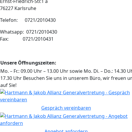
Ernst-Friedrich-Str.1 a
76227 Karlsruhe
Telefon: 0721/2010430
Whatsapp: 0721/2010430
Fax: 0721/2010431
Unsere Öffnungszeiten:
Mo. – Fr.: 09.00 Uhr – 13.00 Uhr sowie Mo. Di. – Do.: 14.30 U
17.30 Uhr Besuchen Sie uns in unserem Büro, wir freuen u
auf Sie!
Gespräch vereinbaren
Angebot anfordern