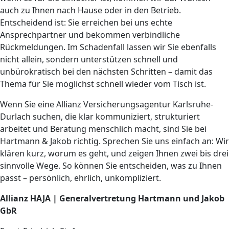
auch zu Ihnen nach Hause oder in den Betrieb.
Entscheidend ist: Sie erreichen bei uns echte
Ansprechpartner und bekommen verbindliche
Rückmeldungen. Im Schadenfall lassen wir Sie ebenfalls
nicht allein, sondern unterstützen schnell und
unbürokratisch bei den nächsten Schritten – damit das
Thema für Sie möglichst schnell wieder vom Tisch ist.
Wenn Sie eine Allianz Versicherungsagentur Karlsruhe-
Durlach suchen, die klar kommuniziert, strukturiert
arbeitet und Beratung menschlich macht, sind Sie bei
Hartmann & Jakob richtig. Sprechen Sie uns einfach an: Wir
klären kurz, worum es geht, und zeigen Ihnen zwei bis drei
sinnvolle Wege. So können Sie entscheiden, was zu Ihnen
passt – persönlich, ehrlich, unkompliziert.
Allianz HAJA | Generalvertretung Hartmann und Jakob
GbR