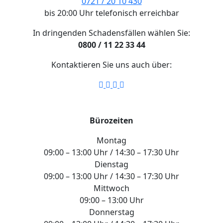
0721 / 20 10 430
bis 20:00 Uhr telefonisch erreichbar
In dringenden Schadensfällen wählen Sie:
0800 / 11 22 33 44
Kontaktieren Sie uns auch über:
Bürozeiten
Montag
09:00 – 13:00 Uhr / 14:30 – 17:30 Uhr
Dienstag
09:00 – 13:00 Uhr / 14:30 – 17:30 Uhr
Mittwoch
09:00 – 13:00 Uhr
Donnerstag