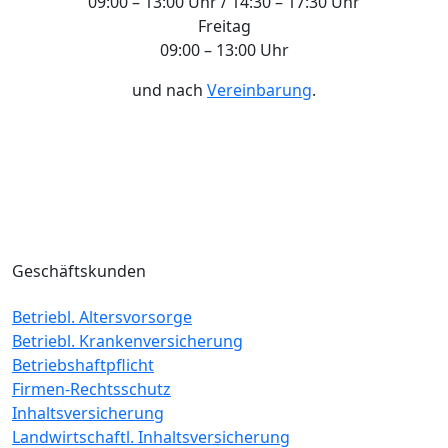
09:00 – 13:00 Uhr / 14:30 – 17:30 Uhr
Freitag
09:00 – 13:00 Uhr
und nach
Vereinbarung
.
Geschäftskunden
Betriebl. Altersvorsorge
Betriebl. Krankenversicherung
Betriebshaftpflicht
Firmen-Rechtsschutz
Inhaltsversicherung
Landwirtschaftl. Inhaltsversicherung