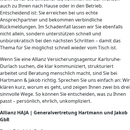
auch zu Ihnen nach Hause oder in den Betrieb.
Entscheidend ist: Sie erreichen bei uns echte
Ansprechpartner und bekommen verbindliche
Rückmeldungen. Im Schadenfall lassen wir Sie ebenfalls
nicht allein, sondern unterstützen schnell und
unbürokratisch bei den nächsten Schritten – damit das
Thema für Sie möglichst schnell wieder vom Tisch ist.
Wenn Sie eine Allianz Versicherungsagentur Karlsruhe-
Durlach suchen, die klar kommuniziert, strukturiert
arbeitet und Beratung menschlich macht, sind Sie bei
Hartmann & Jakob richtig. Sprechen Sie uns einfach an: Wir
klären kurz, worum es geht, und zeigen Ihnen zwei bis drei
sinnvolle Wege. So können Sie entscheiden, was zu Ihnen
passt – persönlich, ehrlich, unkompliziert.
Allianz HAJA | Generalvertretung Hartmann und Jakob
GbR