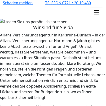
Schaden melden
TELEFON 0721 / 20 10 430
Wir sind für Sie da
Allianz Versicherungsagentur in Karlsruhe-Durlach – in der
Allianz Versicherungsagentur Hartmann & Jakob gibt es
keine Abschlüsse „zwischen Tür und Angel“. Uns ist
wichtig, dass Sie verstehen, was Sie bekommen – und
warum es zu Ihrer Situation passt. Deshalb steht bei uns
immer zuerst eine umfassende, aber klare Beratung: Wir
hören zu, stellen die richtigen Fragen und sortieren
gemeinsam, welche Themen für Ihre aktuelle Lebens- oder
Unternehmenssituation wirklich entscheidend sind. So
vermeiden Sie doppelte Absicherung, schließen echte
Lücken und setzen Ihr Budget dort ein, wo es Ihnen
spürbar Sicherheit bringt.