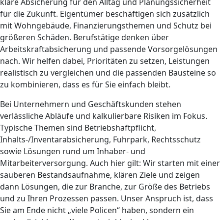
klare Absicherung für den Alltag und Planungssicherheit
für die Zukunft. Eigentümer beschäftigen sich zusätzlich
mit Wohngebäude, Finanzierungsthemen und Schutz bei
größeren Schäden. Berufstätige denken über
Arbeitskraftabsicherung und passende Vorsorgelösungen
nach. Wir helfen dabei, Prioritäten zu setzen, Leistungen
realistisch zu vergleichen und die passenden Bausteine so
zu kombinieren, dass es für Sie einfach bleibt.
Bei Unternehmern und Geschäftskunden stehen
verlässliche Abläufe und kalkulierbare Risiken im Fokus.
Typische Themen sind Betriebshaftpflicht,
Inhalts-/Inventarabsicherung, Fuhrpark, Rechtsschutz
sowie Lösungen rund um Inhaber- und
Mitarbeiterversorgung. Auch hier gilt: Wir starten mit einer
sauberen Bestandsaufnahme, klären Ziele und zeigen
dann Lösungen, die zur Branche, zur Größe des Betriebs
und zu Ihren Prozessen passen. Unser Anspruch ist, dass
Sie am Ende nicht „viele Policen“ haben, sondern ein