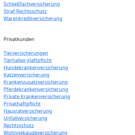
Schließfachversicherung
Straf-Rechtsschutz
Warenkreditversicherung
Privatkunden
Tierversicherungen
Tierhalter-Haftpflicht
Hundekrankenversicherung
Katzenversicherung
Krankenzusatzversicherung
Pferdekrankenversicherung
Private Krankenversicherung
Privathaftpflicht
Hausratversicherung
Unfallversicherung
Rechtsschutz
Wohngebäudeversicherung