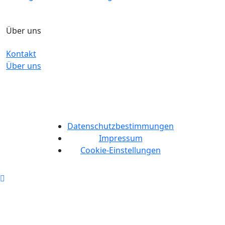
Über uns
Kontakt
Über uns
Datenschutzbestimmungen
Impressum
Cookie-Einstellungen