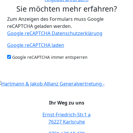
Sie möchten mehr erfahren?
Zum Anzeigen des Formulars muss Google
reCAPTCHA geladen werden.
Google reCAPTCHA Datenschutzerklärung
Google reCAPTCHA laden
Google reCAPTCHA immer entsperren
Ihr Weg zu uns
Ernst-Friedrich-Str.1 a
76227 Karlsruhe