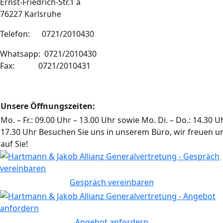
Ernst-Friedrich-Str.1 a
76227 Karlsruhe
Telefon: 0721/2010430
Whatsapp: 0721/2010430
Fax: 0721/2010431
Unsere Öffnungszeiten:
Mo. – Fr.: 09.00 Uhr – 13.00 Uhr sowie Mo. Di. – Do.: 14.30 U
17.30 Uhr Besuchen Sie uns in unserem Büro, wir freuen u
auf Sie!
Gespräch vereinbaren
Angebot anfordern