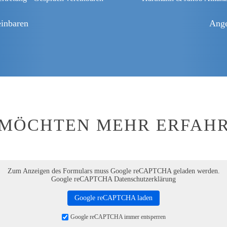
einbaren
Ange
 MÖCHTEN MEHR ERFAH
Zum Anzeigen des Formulars muss Google reCAPTCHA geladen werden.
Google reCAPTCHA Datenschutzerklärung
Google reCAPTCHA laden
Google reCAPTCHA immer entsperren