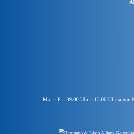
A
Mo. – Fr.: 09.00 Uhr – 13.00 Uhr sowie 