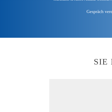
Gespräch ver
SIE