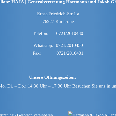
llianz HAJA | Generalvertretung Hartmann und Jakob G
Ernst-Friedrich-Str.1 a
76227 Karlsruhe
Telefon: 0721/2010430
Whatsapp: 0721/2010430
Fax: 0721/2010431
Unsere Öffnungszeiten:
Mo. Di. – Do.: 14.30 Uhr – 17.30 Uhr Besuchen Sie uns in un