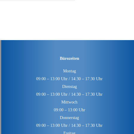
Bürozeiten
Montag
09:00 – 13:00 Uhr / 14:30 – 17:30 Uhr
Dienstag
09:00 – 13:00 Uhr / 14:30 – 17:30 Uhr
Mittwoch
09:00 – 13:00 Uhr
Donnerstag
09:00 – 13:00 Uhr / 14:30 – 17:30 Uhr
Freitag