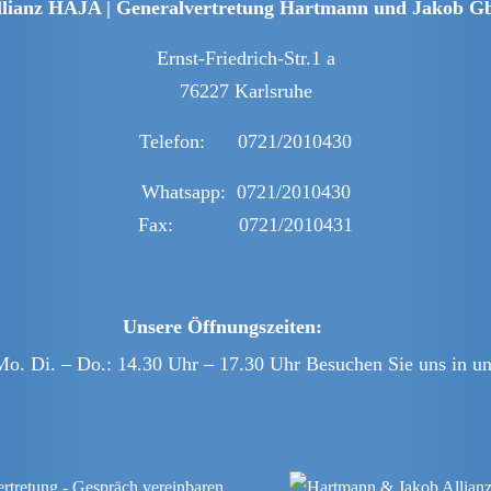
llianz HAJA | Generalvertretung Hartmann und Jakob G
Ernst-Friedrich-Str.1 a
76227 Karlsruhe
Telefon: 0721/2010430
Whatsapp: 0721/2010430
Fax: 0721/2010431
Unsere Öffnungszeiten:
Mo. Di. – Do.: 14.30 Uhr – 17.30 Uhr Besuchen Sie uns in un