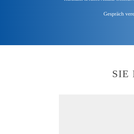
Gespräch ver
SIE