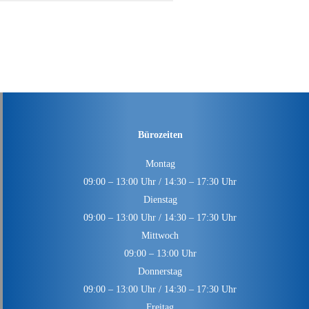
Bürozeiten
Montag
09:00 – 13:00 Uhr / 14:30 – 17:30 Uhr
Dienstag
09:00 – 13:00 Uhr / 14:30 – 17:30 Uhr
Mittwoch
09:00 – 13:00 Uhr
Donnerstag
09:00 – 13:00 Uhr / 14:30 – 17:30 Uhr
Freitag