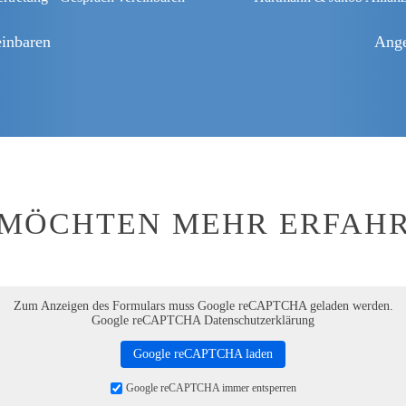
einbaren
Ange
 MÖCHTEN MEHR ERFAH
Zum Anzeigen des Formulars muss Google reCAPTCHA geladen werden.
Google reCAPTCHA Datenschutzerklärung
Google reCAPTCHA laden
Google reCAPTCHA immer entsperren