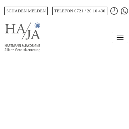
SCHADEN MELDEN
TELEFON 0721 / 20 10 430