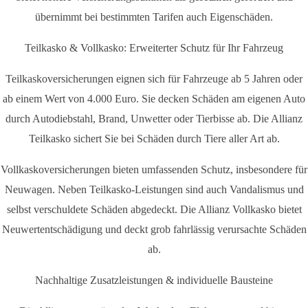
übernimmt bei bestimmten Tarifen auch Eigenschäden.
Teilkasko & Vollkasko: Erweiterter Schutz für Ihr Fahrzeug
Teilkaskoversicherungen eignen sich für Fahrzeuge ab 5 Jahren oder
ab einem Wert von 4.000 Euro. Sie decken Schäden am eigenen Auto
durch Autodiebstahl, Brand, Unwetter oder Tierbisse ab. Die Allianz
Teilkasko sichert Sie bei Schäden durch Tiere aller Art ab.
Vollkaskoversicherungen bieten umfassenden Schutz, insbesondere für
Neuwagen. Neben Teilkasko-Leistungen sind auch Vandalismus und
selbst verschuldete Schäden abgedeckt. Die Allianz Vollkasko bietet
Neuwertentschädigung und deckt grob fahrlässig verursachte Schäden
ab.
Nachhaltige Zusatzleistungen & individuelle Bausteine