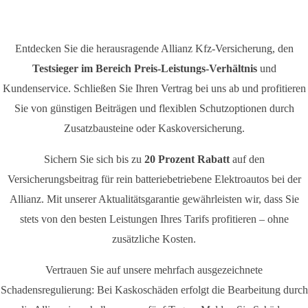
Entdecken Sie die herausragende Allianz Kfz-Versicherung, den
Testsieger im Bereich Preis-Leistungs-Verhältnis
und
Kundenservice. Schließen Sie Ihren Vertrag bei uns ab und profitieren
Sie von günstigen Beiträgen und flexiblen Schutzoptionen durch
Zusatzbausteine oder Kaskoversicherung.
Sichern Sie sich bis zu
20 Prozent Rabatt
auf den
Versicherungsbeitrag für rein batteriebetriebene Elektroautos bei der
Allianz. Mit unserer Aktualitätsgarantie gewährleisten wir, dass Sie
stets von den besten Leistungen Ihres Tarifs profitieren – ohne
zusätzliche Kosten.
Vertrauen Sie auf unsere mehrfach ausgezeichnete
Schadensregulierung: Bei Kaskoschäden erfolgt die Bearbeitung durch