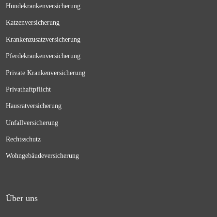
Hundekrankenversicherung
Katzenversicherung
Krankenzusatzversicherung
Pferdekrankenversicherung
Private Krankenversicherung
Privathaftpflicht
Hausratversicherung
Unfallversicherung
Rechtsschutz
Wohngebäudeversicherung
Über uns