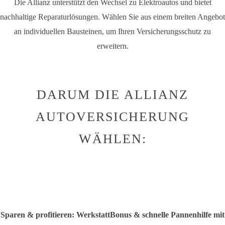
Die Allianz unterstützt den Wechsel zu Elektroautos und bietet
nachhaltige Reparaturlösungen. Wählen Sie aus einem breiten Angebot
an individuellen Bausteinen, um Ihren Versicherungsschutz zu
erweitern.
DARUM DIE ALLIANZ
AUTOVERSICHERUNG
WÄHLEN:
Sparen & profitieren: WerkstattBonus & schnelle Pannenhilfe mit