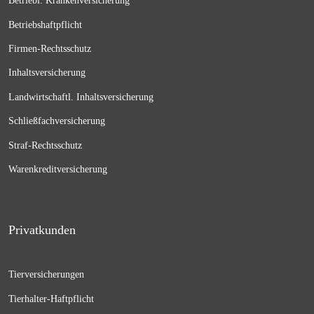
Betriebl. Krankenversicherung
Betriebshaftpflicht
Firmen-Rechtsschutz
Inhaltsversicherung
Landwirtschaftl. Inhaltsversicherung
Schließfachversicherung
Straf-Rechtsschutz
Warenkreditversicherung
Privatkunden
Tierversicherungen
Tierhalter-Haftpflicht