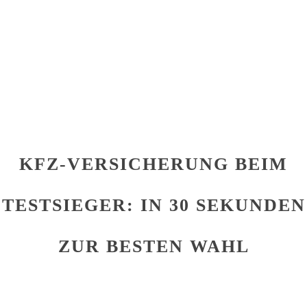
KFZ-VERSICHERUNG BEIM
TESTSIEGER: IN 30 SEKUNDEN
ZUR BESTEN WAHL