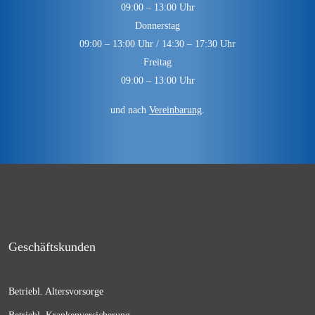
09:00 – 13:00 Uhr
Donnerstag
09:00 – 13:00 Uhr / 14:30 – 17:30 Uhr
Freitag
09:00 – 13:00 Uhr
und nach
Vereinbarung
.
Geschäftskunden
Betriebl. Altersvorsorge