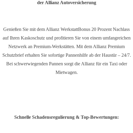
der Allianz Autoversicherung
Genießen Sie mit dem Allianz WerkstattBonus 20 Prozent Nachlass
auf Ihren Kaskoschutz und profitieren Sie von einem umfangreichen
Netzwerk an Premium-Werkstätten. Mit dem Allianz Premium
Schutzbrief erhalten Sie sofortige Pannenhilfe ab der Haustür – 24/7.
Bei schwerwiegenden Pannen sorgt die Allianz für ein Taxi oder
Mietwagen.
Schnelle Schadensregulierung & Top-Bewertungen: