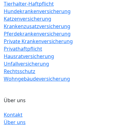
Tierhalter-Haftpflicht
Hundekrankenversicherung
Katzenversicherung
Krankenzusatzversicherung
Pferdekrankenversicherung
Private Krankenversicherung
Privathaftpflicht
Hausratversicherung
Unfallversicherung
Rechtsschutz
Wohngebäudeversicherung
Über uns
Kontakt
Über uns