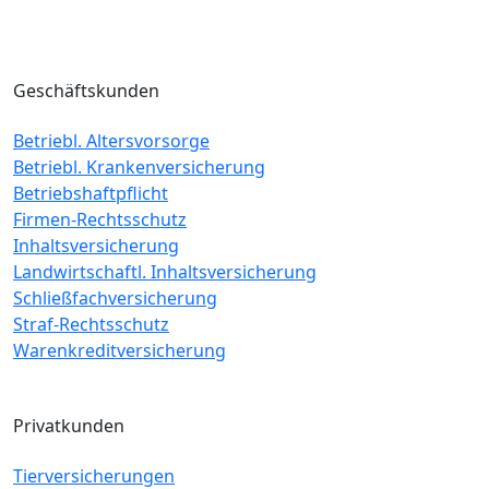
Geschäftskunden
Betriebl. Altersvorsorge
Betriebl. Krankenversicherung
Betriebshaftpflicht
Firmen-Rechtsschutz
Inhaltsversicherung
Landwirtschaftl. Inhaltsversicherung
Schließfachversicherung
Straf-Rechtsschutz
Warenkreditversicherung
Privatkunden
Tierversicherungen