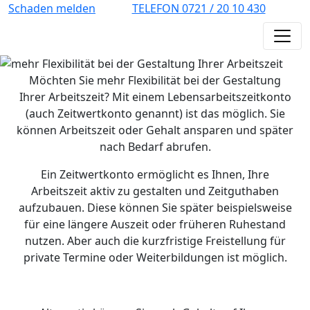
Schaden melden
TELEFON 0721 / 20 10 430
Möchten Sie mehr Flexibilität bei der Gestaltung
Ihrer Arbeitszeit? Mit einem Lebensarbeitszeitkonto
(auch Zeitwertkonto genannt) ist das möglich. Sie
können Arbeitszeit oder Gehalt ansparen und später
nach Bedarf abrufen.
Ein Zeitwertkonto ermöglicht es Ihnen, Ihre
Arbeitszeit aktiv zu gestalten und Zeitguthaben
aufzubauen. Diese können Sie später beispielsweise
für eine längere Auszeit oder früheren Ruhestand
nutzen. Aber auch die kurzfristige Freistellung für
private Termine oder Weiterbildungen ist möglich.