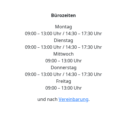
Bürozeiten
Montag
09:00 – 13:00 Uhr / 14:30 – 17:30 Uhr
Dienstag
09:00 – 13:00 Uhr / 14:30 – 17:30 Uhr
Mittwoch
09:00 – 13:00 Uhr
Donnerstag
09:00 – 13:00 Uhr / 14:30 – 17:30 Uhr
Freitag
09:00 – 13:00 Uhr
und nach
Vereinbarung
.