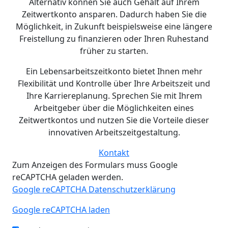
Alternativ können Sie auch Gehalt auf Ihrem
Zeitwertkonto ansparen. Dadurch haben Sie die
Möglichkeit, in Zukunft beispielsweise eine längere
Freistellung zu finanzieren oder Ihren Ruhestand
früher zu starten.
Ein Lebensarbeitszeitkonto bietet Ihnen mehr
Flexibilität und Kontrolle über Ihre Arbeitszeit und
Ihre Karriereplanung. Sprechen Sie mit Ihrem
Arbeitgeber über die Möglichkeiten eines
Zeitwertkontos und nutzen Sie die Vorteile dieser
innovativen Arbeitszeitgestaltung.
Kontakt
Zum Anzeigen des Formulars muss Google
reCAPTCHA geladen werden.
Google reCAPTCHA Datenschutzerklärung
Google reCAPTCHA laden