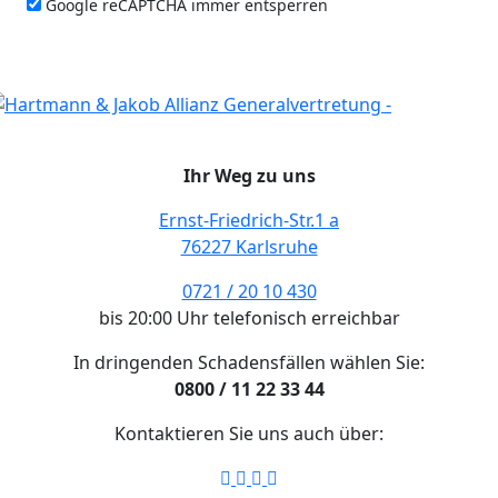
Google reCAPTCHA immer entsperren
Ihr Weg zu uns
Ernst-Friedrich-Str.1 a
76227 Karlsruhe
0721 / 20 10 430
bis 20:00 Uhr telefonisch erreichbar
In dringenden Schadensfällen wählen Sie:
0800 / 11 22 33 44
Kontaktieren Sie uns auch über: